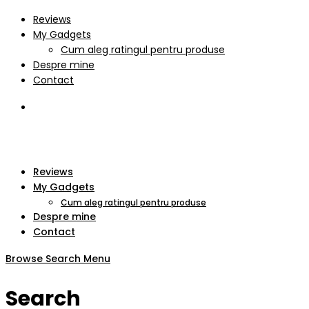
Reviews
My Gadgets
Cum aleg ratingul pentru produse
Despre mine
Contact
Reviews
My Gadgets
Cum aleg ratingul pentru produse
Despre mine
Contact
Browse
Search
Menu
Search