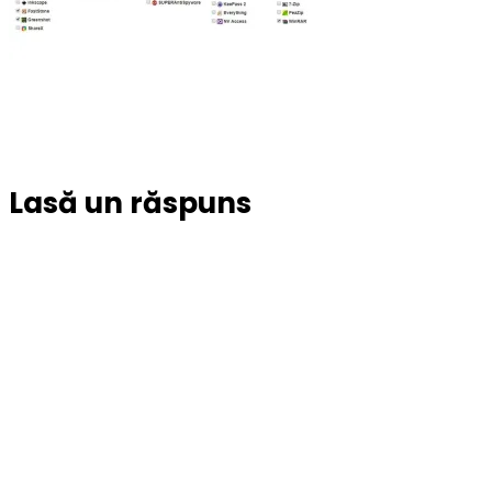
Lasă un răspuns