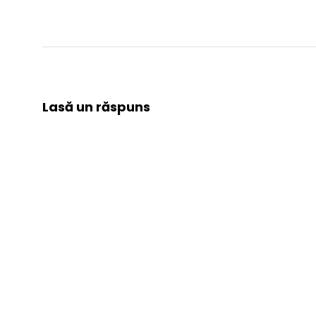
Lasă un răspuns