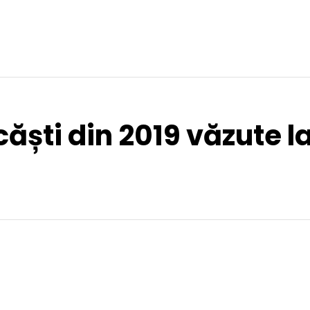
ăști din 2019 văzute la