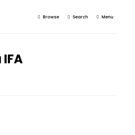
Browse
Search
Menu
 IFA