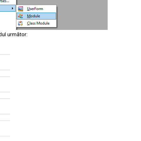
dul următor: