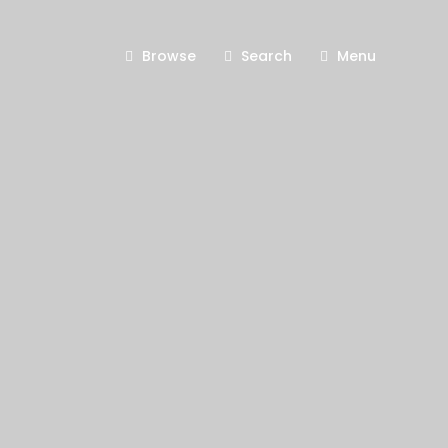
Browse
Search
Menu