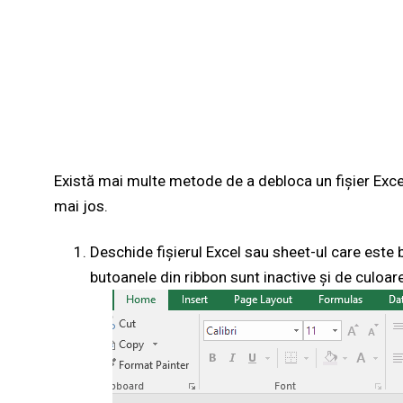
Există mai multe metode de a debloca un fișier Exce
mai jos.
Deschide fișierul Excel sau sheet-ul care este b
butoanele din ribbon sunt inactive și de culoare