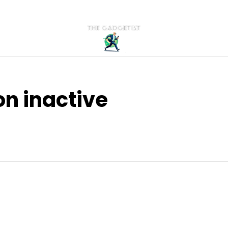
on inactive