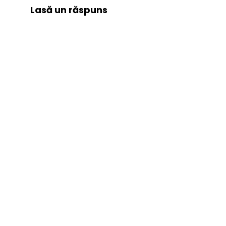
Lasă un răspuns