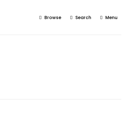
Browse
Search
Menu