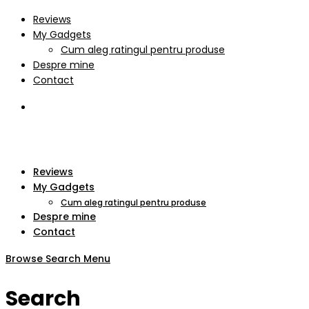
Reviews
My Gadgets
Cum aleg ratingul pentru produse
Despre mine
Contact
Reviews
My Gadgets
Cum aleg ratingul pentru produse
Despre mine
Contact
Browse
Search
Menu
Search