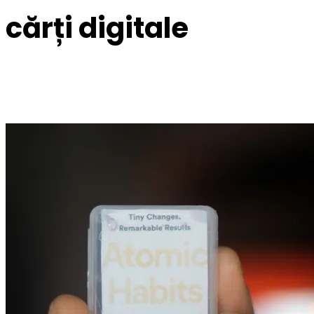
cărți digitale