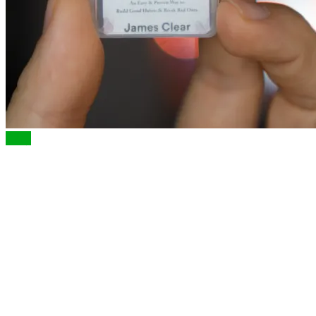
Cărți