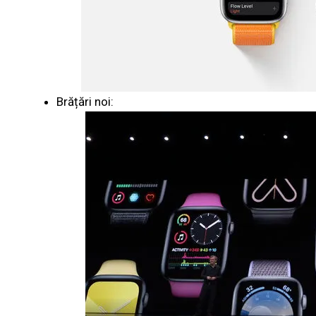
Brățări noi: