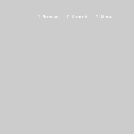
Browse
Search
Menu