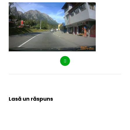
Lasă un răspuns