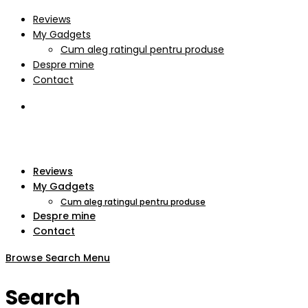
Reviews
My Gadgets
Cum aleg ratingul pentru produse
Despre mine
Contact
Reviews
My Gadgets
Cum aleg ratingul pentru produse
Despre mine
Contact
Browse
Search
Menu
Search