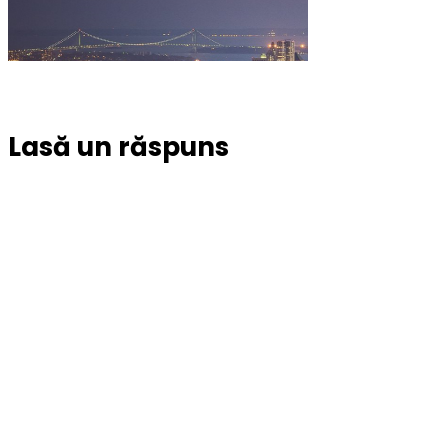
Lasă un răspuns