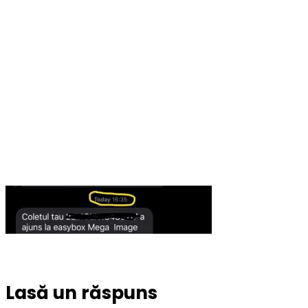
Lasă un răspuns