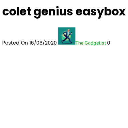
colet genius easybox
Posted On 16/06/2020
0
The Gadgetist