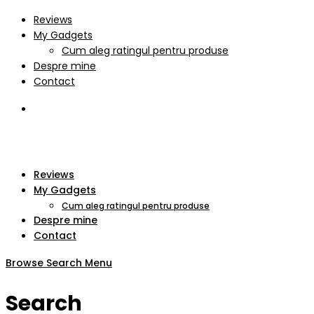
Reviews
My Gadgets
Cum aleg ratingul pentru produse
Despre mine
Contact
Reviews
My Gadgets
Cum aleg ratingul pentru produse
Despre mine
Contact
Browse
Search
Menu
Search