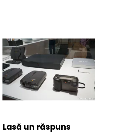
Lasă un răspuns