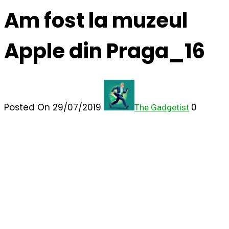
Am fost la muzeul
Apple din Praga_16
Posted On 29/07/2019
0
The Gadgetist