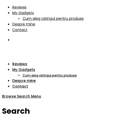
Reviews
My Gadgets
Cum aleg ratingul pentru produse
Despre mine
Contact
Reviews
My Gadgets
Cum aleg ratingul pentru produse
Despre mine
Contact
Browse
Search
Menu
Search