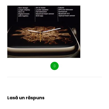
Lasă un răspuns