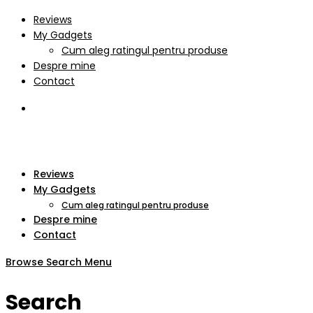
Reviews
My Gadgets
Cum aleg ratingul pentru produse
Despre mine
Contact
Reviews
My Gadgets
Cum aleg ratingul pentru produse
Despre mine
Contact
Browse
Search
Menu
Search