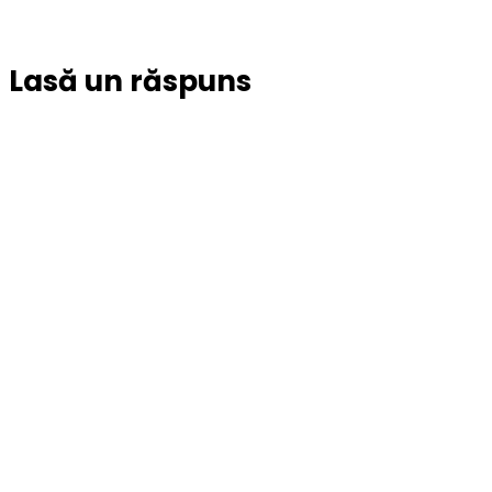
Lasă un răspuns