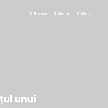
Browse
Search
Menu
țul unui