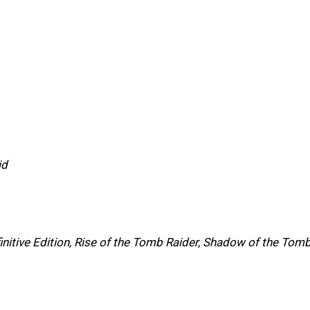
id
initive Edition, Rise of the Tomb Raider, Shadow of the Tom