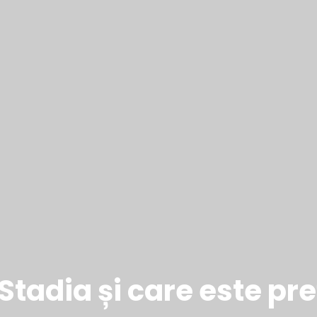
Stadia și care este pre