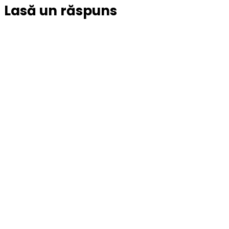
Lasă un răspuns