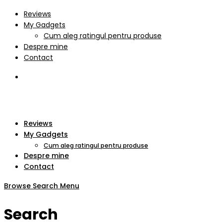
Reviews
My Gadgets
Cum aleg ratingul pentru produse
Despre mine
Contact
Reviews
My Gadgets
Cum aleg ratingul pentru produse
Despre mine
Contact
Browse
Search
Menu
Search