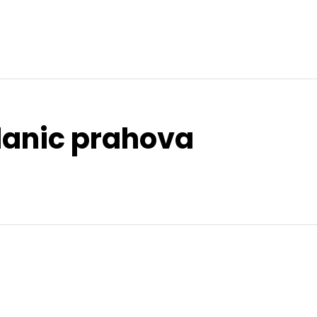
slanic prahova