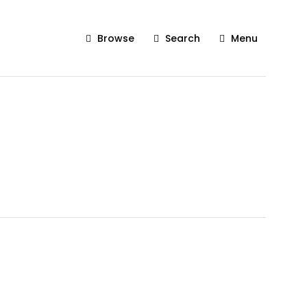
Browse
Search
Menu