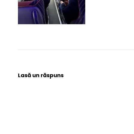
Lasă un răspuns