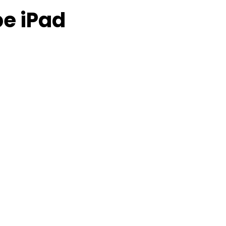
pe iPad