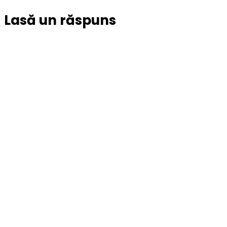
Lasă un răspuns