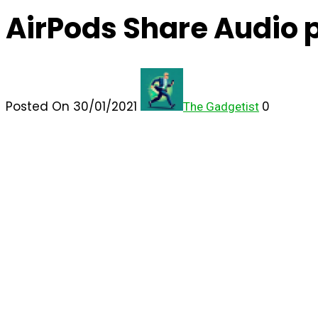
AirPods Share Audio 
Posted On 30/01/2021
0
The Gadgetist