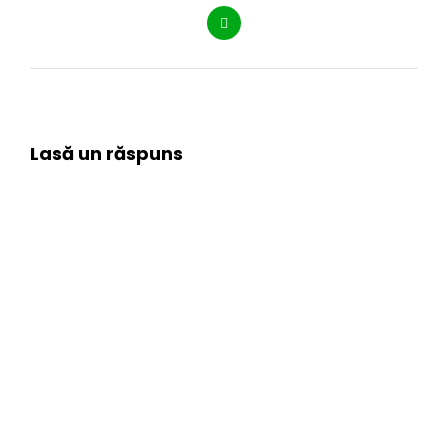
Lasă un răspuns