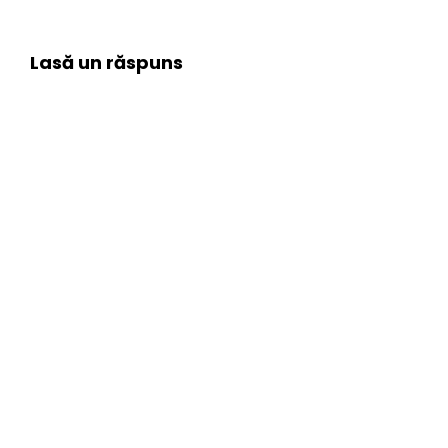
Lasă un răspuns