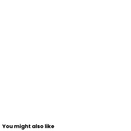
You might also like