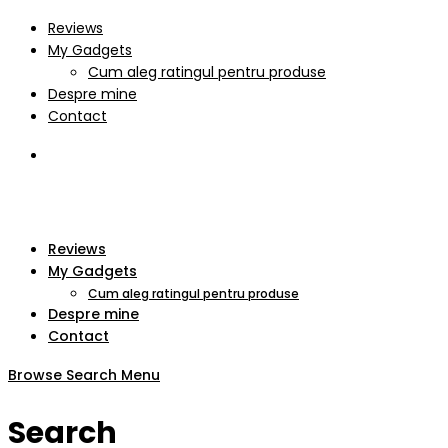
Reviews
My Gadgets
Cum aleg ratingul pentru produse
Despre mine
Contact
Reviews
My Gadgets
Cum aleg ratingul pentru produse
Despre mine
Contact
Browse
Search
Menu
Search