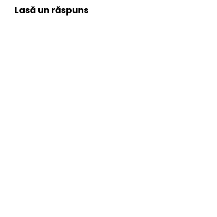
Lasă un răspuns