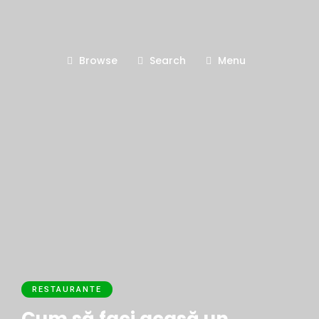
Browse
Search
Menu
RESTAURANTE