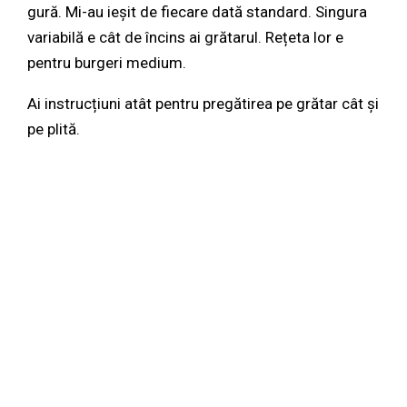
gură. Mi-au ieșit de fiecare dată standard. Singura
variabilă e cât de încins ai grătarul. Rețeta lor e
pentru burgeri medium.
Ai instrucțiuni atât pentru pregătirea pe grătar cât și
pe plită.