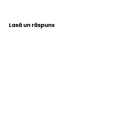
Lasă un răspuns