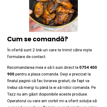
Cum se comandă?
În ofertă sunt 2 link-uri care te trimit către niște
formulare de contact.
Recomandarea mea e să îi suni direct la
0754 400
900
pentru a plasa comanda. Deși e precizat la
finalul paginii că fac livrarea gratuit, de fapt va
trebui să mergi tu până la ei să ridici comanda. Pe
Tazz nu am găsit disponibile aceste produse.
Operatorul cu care am vorbit mi-a oferit soluția să