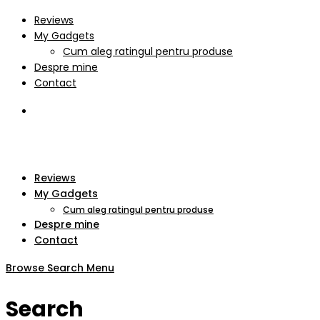
Reviews
My Gadgets
Cum aleg ratingul pentru produse
Despre mine
Contact
Reviews
My Gadgets
Cum aleg ratingul pentru produse
Despre mine
Contact
Browse
Search
Menu
Search