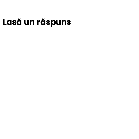
Lasă un răspuns