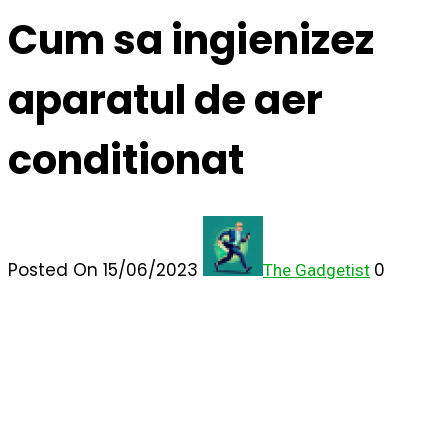
Cum sa ingienizez
aparatul de aer
conditionat
Posted On 15/06/2023
0
The Gadgetist