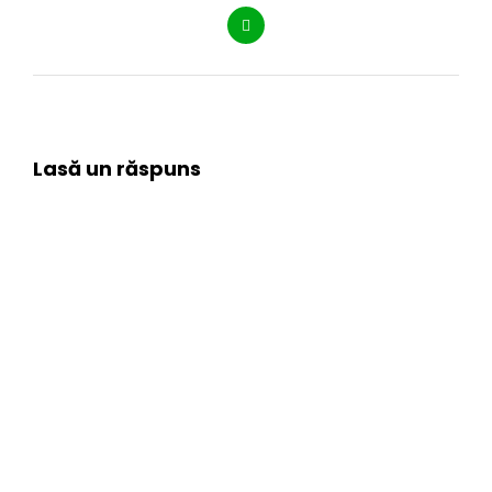
Lasă un răspuns