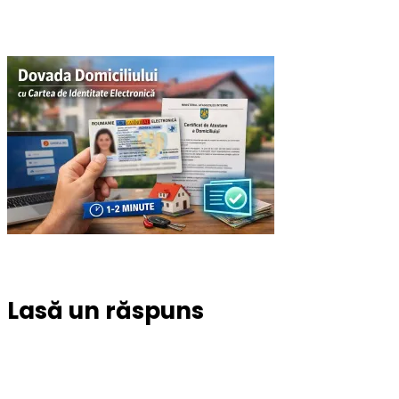
Lasă un răspuns