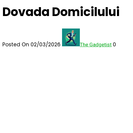
Dovada Domicilului
Posted On 02/03/2026
0
The Gadgetist