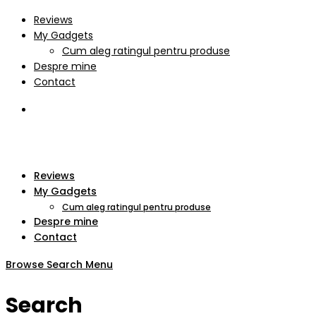
Reviews
My Gadgets
Cum aleg ratingul pentru produse
Despre mine
Contact
Reviews
My Gadgets
Cum aleg ratingul pentru produse
Despre mine
Contact
Browse
Search
Menu
Search