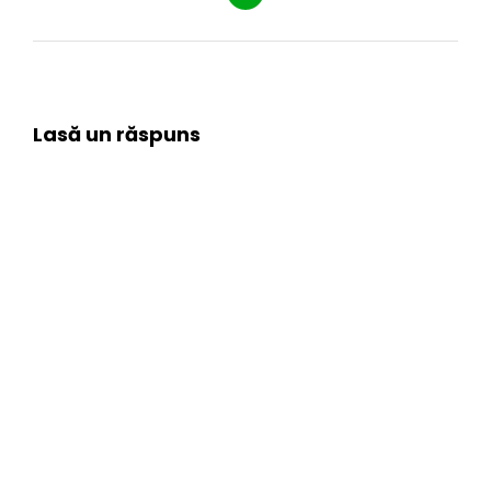
Lasă un răspuns