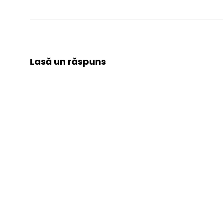
Lasă un răspuns