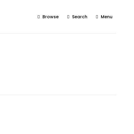
Browse
Search
Menu