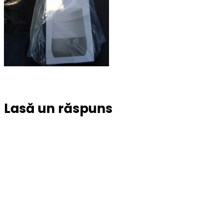
Lasă un răspuns