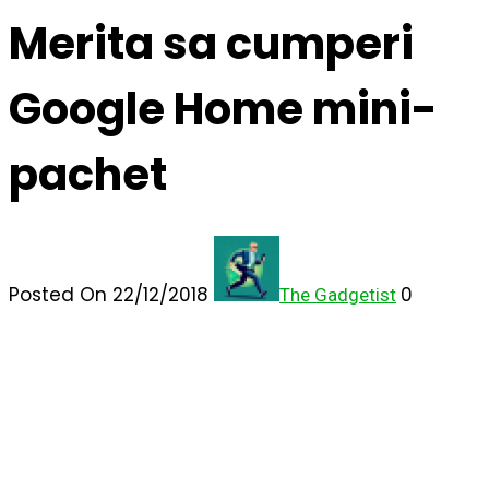
Merita sa cumperi
Google Home mini-
pachet
Posted On 22/12/2018
0
The Gadgetist