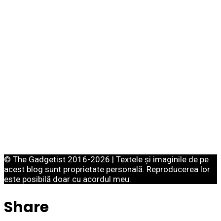
© The Gadgetist 2016-2026 | Textele și imaginile de pe
acest blog sunt proprietate personală. Reproducerea lor
este posibilă doar cu acordul meu.
Share