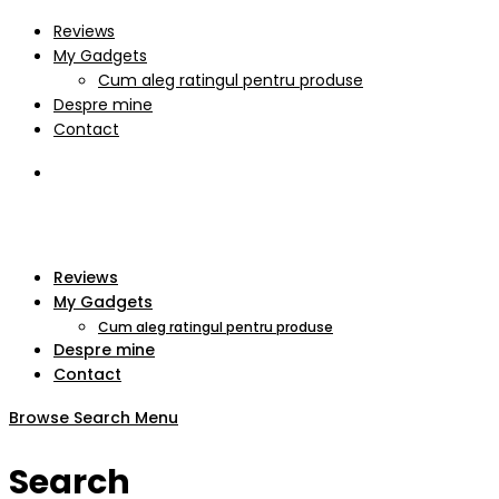
Reviews
My Gadgets
Cum aleg ratingul pentru produse
Despre mine
Contact
Reviews
My Gadgets
Cum aleg ratingul pentru produse
Despre mine
Contact
Browse
Search
Menu
Search