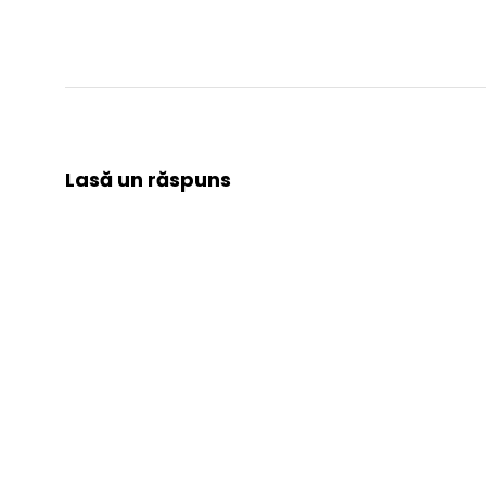
Lasă un răspuns