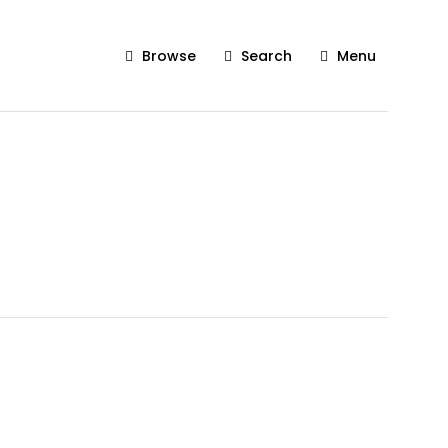
Browse
Search
Menu