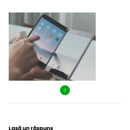
Lasă un răspuns