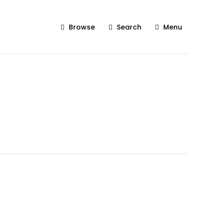
Browse
Search
Menu