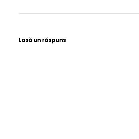
Lasă un răspuns