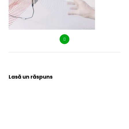
Lasă un răspuns