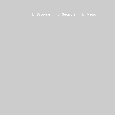
Browse
Search
Menu