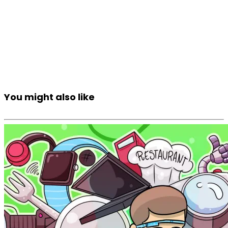
You might also like