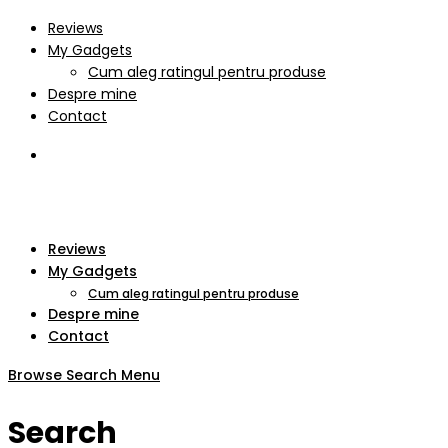
Reviews
My Gadgets
Cum aleg ratingul pentru produse
Despre mine
Contact
Reviews
My Gadgets
Cum aleg ratingul pentru produse
Despre mine
Contact
Browse
Search
Menu
Search