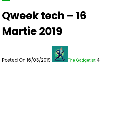
Qweek tech – 16
Martie 2019
Posted On 16/03/2019
4
The Gadgetist