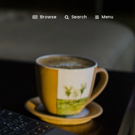
Browse
Search
Menu