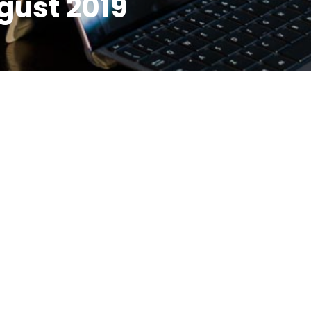
gust 2019