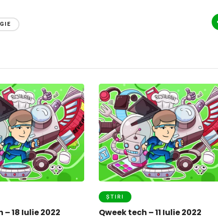
GIE
ȘTIRI
– 18 Iulie 2022
Qweek tech – 11 Iulie 2022