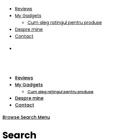
Reviews
My Gadgets
Cum aleg ratingul pentru produse
Despre mine
Contact
Reviews
My Gadgets
Cum aleg ratingul pentru produse
Despre mine
Contact
Browse
Search
Menu
Search