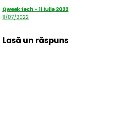
Qweek tech – 11 Iulie 2022
11/07/2022
Lasă un răspuns