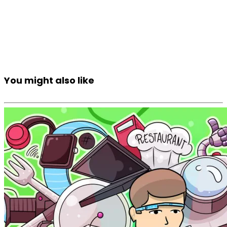
You might also like