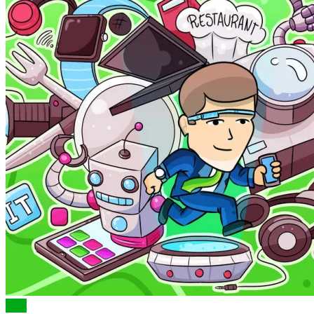
Știri