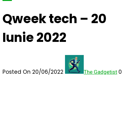
Qweek tech – 20
Iunie 2022
Posted On 20/06/2022
0
The Gadgetist