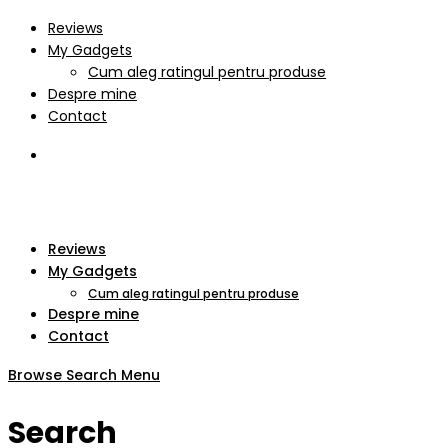
Reviews
My Gadgets
Cum aleg ratingul pentru produse
Despre mine
Contact
Reviews
My Gadgets
Cum aleg ratingul pentru produse
Despre mine
Contact
Browse
Search
Menu
Search