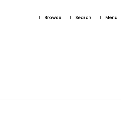
Browse
Search
Menu