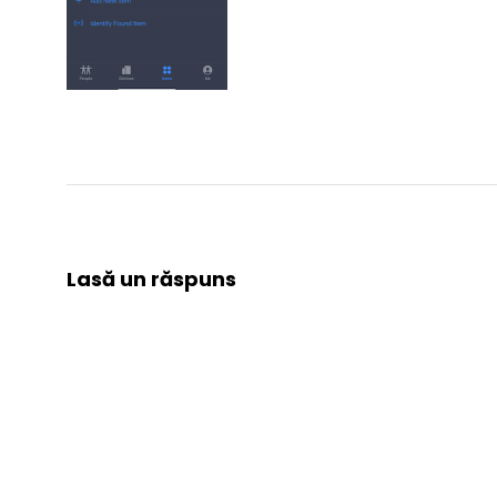
Lasă un răspuns