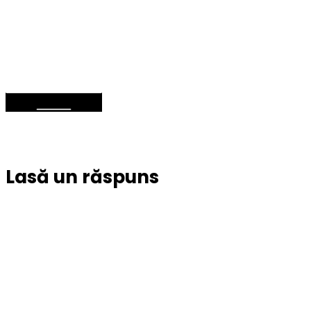
Lasă un răspuns