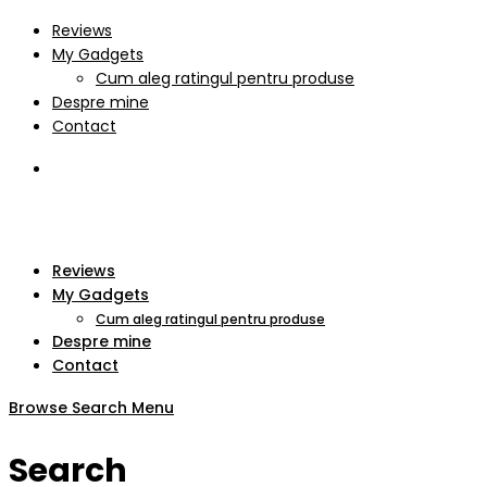
Reviews
My Gadgets
Cum aleg ratingul pentru produse
Despre mine
Contact
Reviews
My Gadgets
Cum aleg ratingul pentru produse
Despre mine
Contact
Browse
Search
Menu
Search