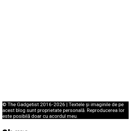
© The Gadgetist 2016-2026 | Textele și imaginile de pe
acest blog sunt proprietate personală. Reproducerea lor
este posibilă doar cu acordul meu.