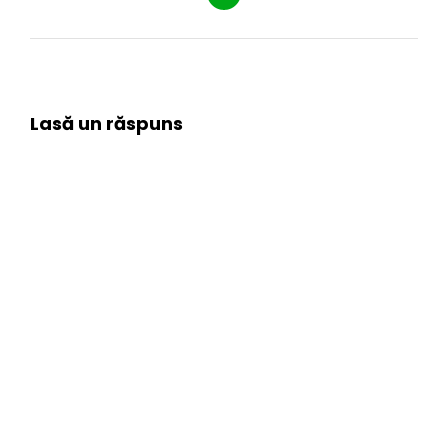
Lasă un răspuns