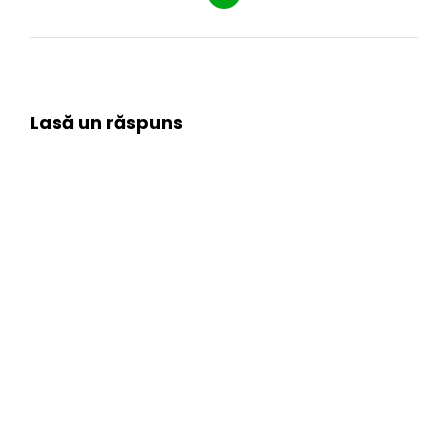
Lasă un răspuns