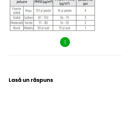
Lasă un răspuns