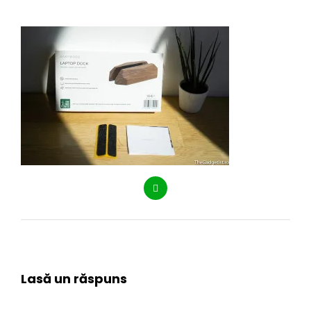
Lasă un răspuns