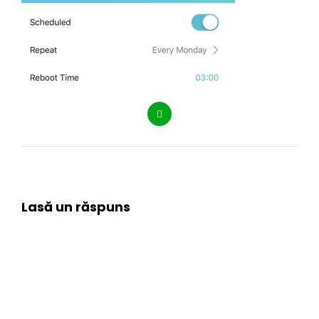
Lasă un răspuns