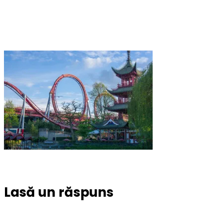
Lasă un răspuns