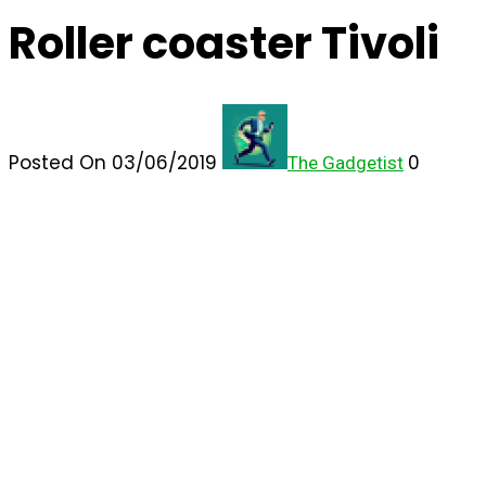
Roller coaster Tivoli
Posted On 03/06/2019
0
The Gadgetist