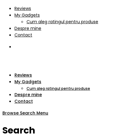
Reviews
My Gadgets
Cum aleg ratingul pentru produse
Despre mine
Contact
Reviews
My Gadgets
Cum aleg ratingul pentru produse
Despre mine
Contact
Browse
Search
Menu
Search