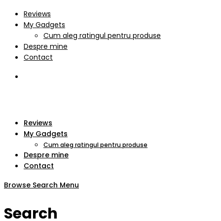
Reviews
My Gadgets
Cum aleg ratingul pentru produse
Despre mine
Contact
Reviews
My Gadgets
Cum aleg ratingul pentru produse
Despre mine
Contact
Browse
Search
Menu
Search