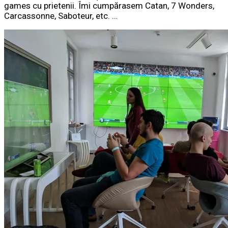
games cu prietenii. Îmi cumpărasem Catan, 7 Wonders,
Carcassonne, Saboteur, etc. …