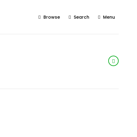
Browse
Search
Menu