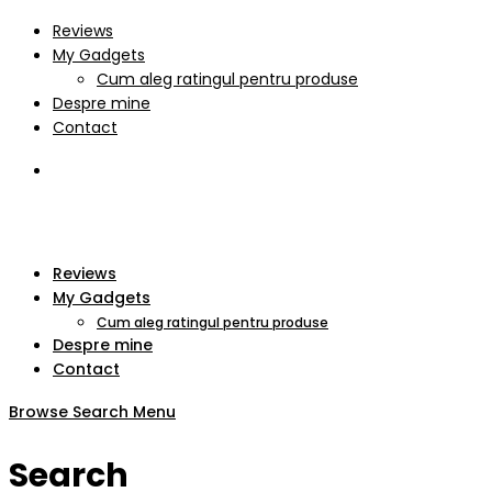
Reviews
My Gadgets
Cum aleg ratingul pentru produse
Despre mine
Contact
Reviews
My Gadgets
Cum aleg ratingul pentru produse
Despre mine
Contact
Browse
Search
Menu
Search