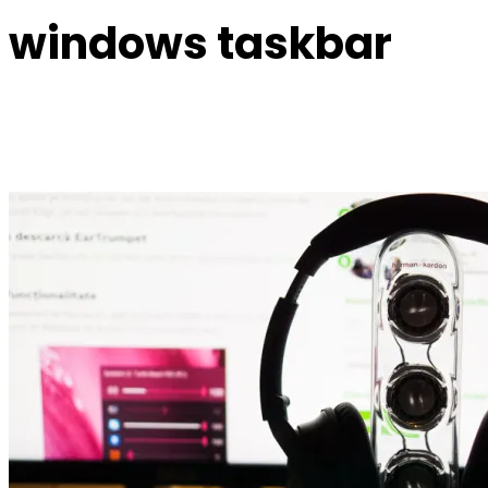
windows taskbar