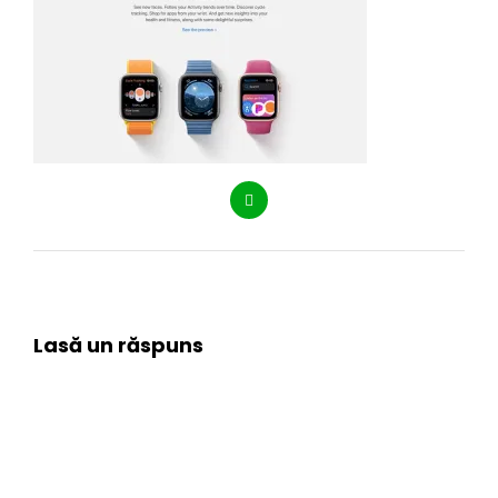
Lasă un răspuns