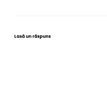
Lasă un răspuns