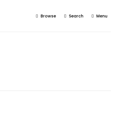
Browse
Search
Menu